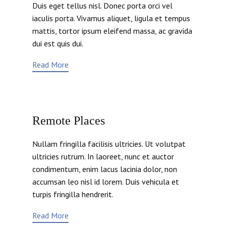
Duis eget tellus nisl. Donec porta orci vel
iaculis porta. Vivamus aliquet, ligula et tempus
mattis, tortor ipsum eleifend massa, ac gravida
dui est quis dui.
Read More
Remote Places
Nullam fringilla facilisis ultricies. Ut volutpat
ultricies rutrum. In laoreet, nunc et auctor
condimentum, enim lacus lacinia dolor, non
accumsan leo nisl id lorem. Duis vehicula et
turpis fringilla hendrerit.
Read More