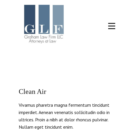
Clean Air
Vivamus pharetra magna fermentum tincidunt
imperdiet. Aenean venenatis sollicitudin odio in
ultrices. Proin a nibh at dolor rhoncus pulvinar.
Nullam eget tincidunt enim.